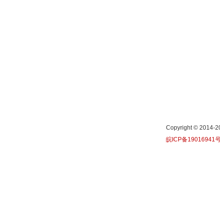
Copyright © 20
皖ICP备19016941号