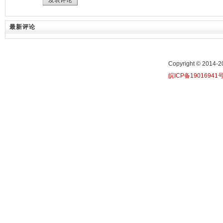
发表评论
最新评论
Copyright © 20
皖ICP备19016941号