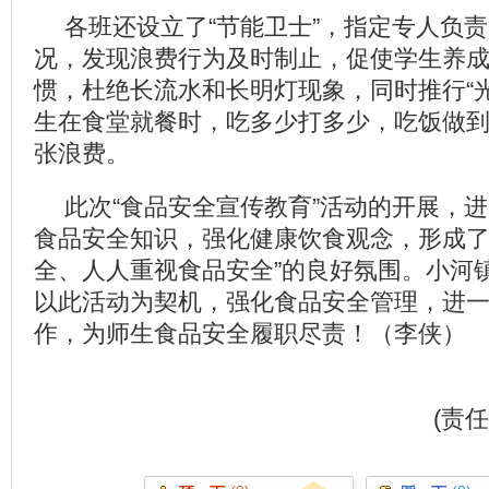
各班还设立了“节能卫士”，指定专人负
况，发现浪费行为及时制止，促使学生养
惯，杜绝长流水和长明灯现象，同时推行“
生在食堂就餐时，吃多少打多少，吃饭做
张浪费。
此次“食品安全宣传教育”活动的开展，
食品安全知识，强化健康饮食观念，形成了
全、人人重视食品安全”的良好氛围。小河
以此活动为契机，强化食品安全管理，进
作，为师生食品安全履职尽责！
（李侠）
(责