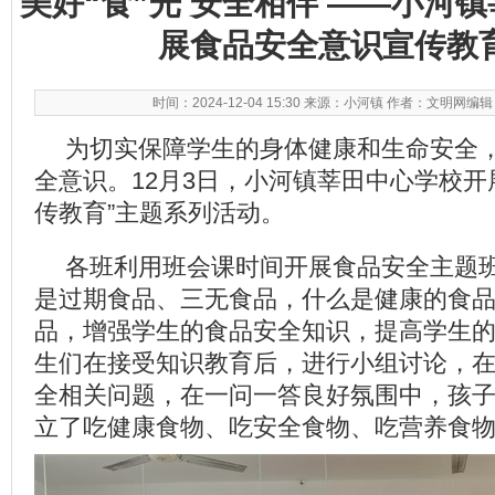
美好“食”光 安全相伴 ——小河
展食品安全意识宣传教
时间：2024-12-04 15:30 来源：小河镇 作者：文明网编
为切实保障学生的身体健康和生命安全
全意识。12月3日，小河镇莘田中心学校开
传教育”主题系列活动。
各班利用班会课时间开展食品安全主题
是过期食品、三无食品，什么是健康的食
品，增强学生的食品安全知识，提高学生
生们在接受知识教育后，进行小组讨论，
全相关问题，在一问一答良好氛围中，孩
立了吃健康食物、吃安全食物、吃营养食