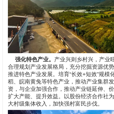
强化特色产业。
产业兴则乡村兴，产业
合理规划产业发展格局，充分挖掘资源优
推进特色产业发展。培育“长效+短效”规模
稻、皖南黄兔等特色产业，推动产业集群
资，与企业加强合作，推动产业链延伸、
扩大产能、提升效益。以股份经济合作社
大村级集体收入，加快强村富民步伐。