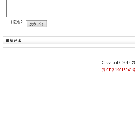
匿名?
发表评论
最新评论
Copyright © 20
皖ICP备19016941号